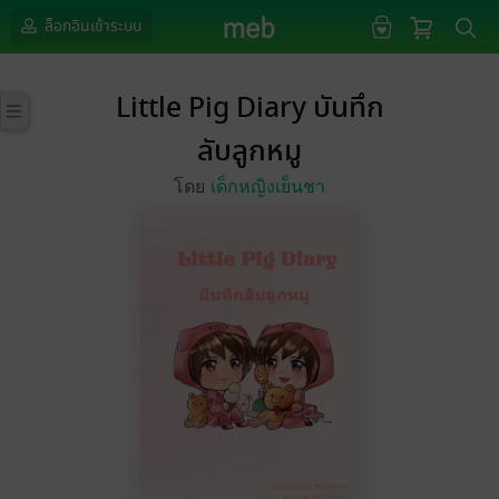
ล็อกอินเข้าระบบ
Little Pig Diary บันทึก
ลับลูกหมู
โดย
เด็กหญิงเย็นชา