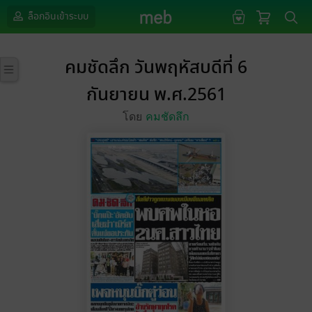
ล็อกอินเข้าระบบ
คมชัดลึก วันพฤหัสบดีที่ 6
กันยายน พ.ศ.2561
โดย
คมชัดลึก