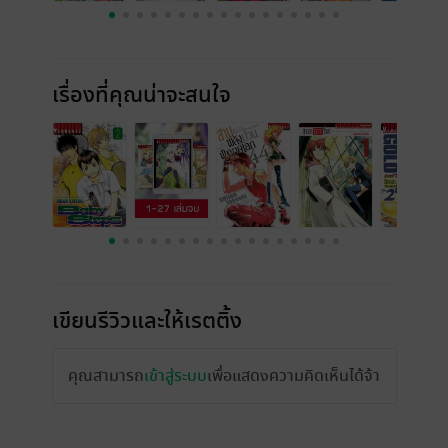
เรื่องที่คุณน่าจะสนใจ
เขียนรีวิวและให้เรตติ้ง
คุณสามารถ
เข้าสู่ระบบ
เพื่อแสดงความคิดเห็นได้จ้า