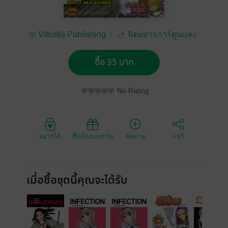
Vibulkij Publishing
นิตยสารการ์ตูนและ
เกม
ซื้อ 35 บาท
No Rating
อยากได้
ซื้อเป็นของขวัญ
ติดตาม
แชร์
เมื่อซื้อชุดนี้คุณจะได้รับ