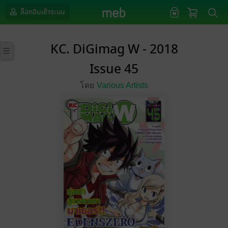
ล็อกอินเข้าระบบ
KC. DiGimag W - 2018
Issue 45
โดย
Various Artists