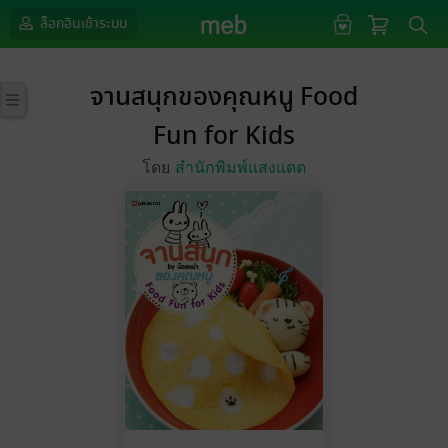
ล็อกอินเข้าระบบ
จานสนุกของคุณหนู Food
Fun for Kids
โดย
สำนักพิมพ์แสงแดด