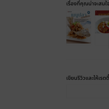
เรื่องที่คุณน่าจะสนใ
เขียนรีวิวและให้เรตติ