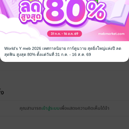
จ
World's Y meb 2026 เทศกาลนิยาย การ์ตูนวาย สุดยิ่งใหญ่แห่งปี ลด
สุดฟิน สูงสุด 80% ตั้งแต่วันที่ 31 ก.ค. - 16 ส.ค. 69
้ง
คุณสามารถ
เข้าสู่ระบบ
เพื่อแสดงความคิดเห็นได้จ้า