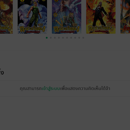
้ง
คุณสามารถ
เข้าสู่ระบบ
เพื่อแสดงความคิดเห็นได้จ้า