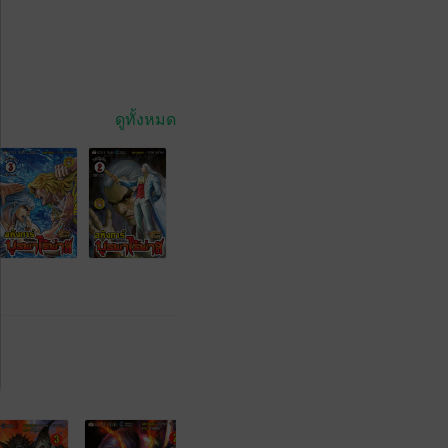
ดูทั้งหมด