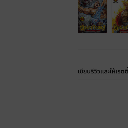
เขียนรีวิวและให้เรตติ