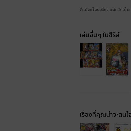
ที่แม้จะโดดเดี่ยว แต่กลับเต็
เล่มอื่นๆ ในซีรีส์
เรื่องที่คุณน่าจะสนใ