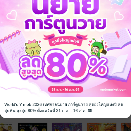
มเปี่ยมไปด้วยความอหังการ์
World's Y meb 2026 เทศกาลนิยาย การ์ตูนวาย สุดยิ่งใหญ่แห่งปี ลด
สุดฟิน สูงสุด 80% ตั้งแต่วันที่ 31 ก.ค. - 16 ส.ค. 69
จ