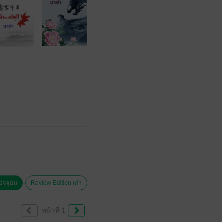
ัจจุบัน
Review Edition เก่า
หน้าที่ 1