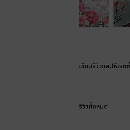
เขียนรีวิวและให้เรตติ
รีวิวทั้งหมด