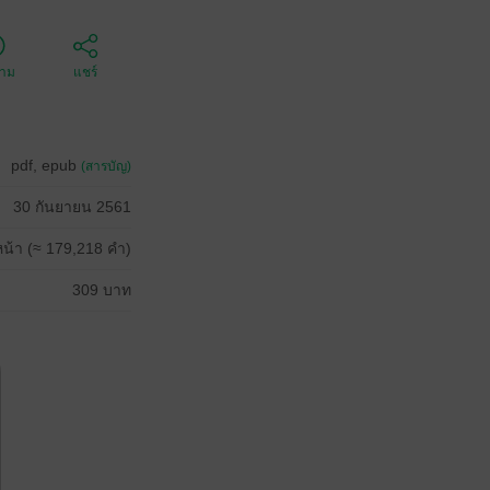
ตาม
แชร์
pdf, epub
(สารบัญ)
30 กันยายน 2561
น้า (≈ 179,218 คำ)
309 บาท