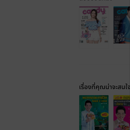
เรื่องที่คุณน่าจะสนใ