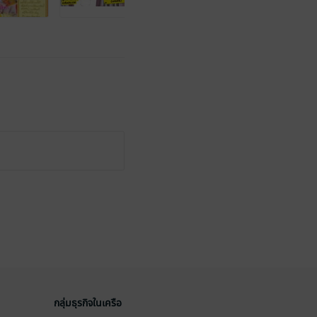
กลุ่มธุรกิจในเครือ