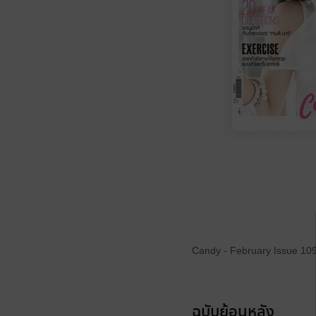
Candy - February Issue 10
ฉบับย้อนหลัง