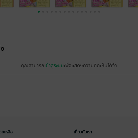
้ง
คุณสามารถ
เข้าสู่ระบบ
เพื่อแสดงความคิดเห็นได้จ้า
่วยเหลือ
เกี่ยวกับเรา