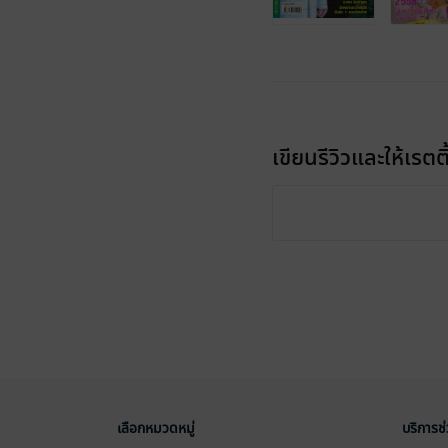
เขียนรีวิวและให้เรตติ
เลือกหมวดหมู่
บริการช