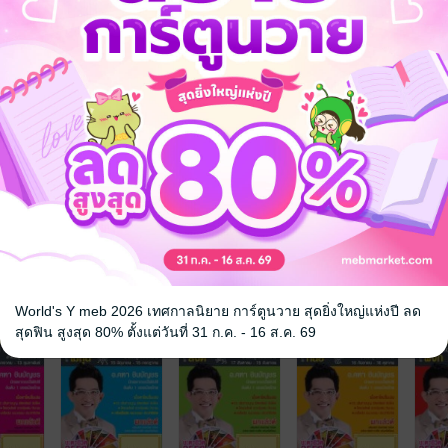
จ
World's Y meb 2026 เทศกาลนิยาย การ์ตูนวาย สุดยิ่งใหญ่แห่งปี ลด
สุดฟิน สูงสุด 80% ตั้งแต่วันที่ 31 ก.ค. - 16 ส.ค. 69