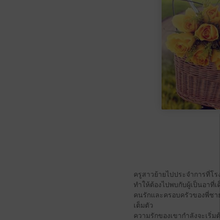
ครูสาวย้ายไปประจำการที่โรงเ
ทำให้ต้องไปพบกับผู้เป็นอาที่เ
คนรักและครอบครัวของพี่ชา
เต็มตัว
ความรักของเขากำลังจะเริ่มต