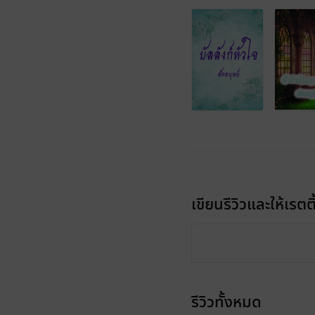
เขียนรีวิวและให้เรตติ
รีวิวทั้งหมด