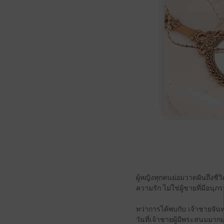
ผู้หญิงทุกคนย่อมวาดฝันถึงชี
ความรัก ไม่ใช่ผู้ชายที่มีอน
ทว่าการได้พบกับ เจ้าชายจันท
วันที่เจ้าชายผู้มีพระสนมมาก