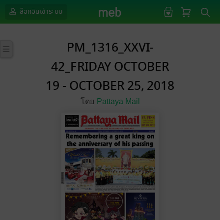
ล็อกอินเข้าระบบ
PM_1316_XXVI-
42_FRIDAY OCTOBER
19 - OCTOBER 25, 2018
โดย
Pattaya Mail