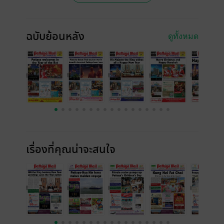
ฉบับย้อนหลัง
ดูทั้งหมด
เรื่องที่คุณน่าจะสนใจ