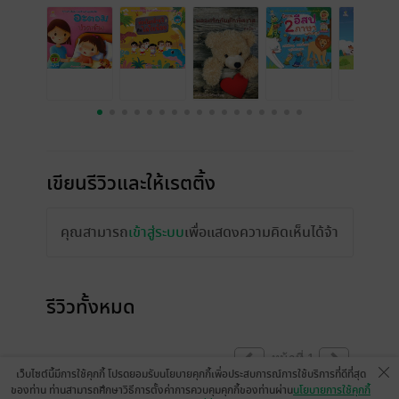
เขียนรีวิวและให้เรตติ้ง
คุณสามารถ
เข้าสู่ระบบ
เพื่อแสดงความคิดเห็นได้จ้า
รีวิวทั้งหมด
หน้าที่ 1
เว็บไซต์นี้มีการใช้คุกกี้ โปรดยอมรับนโยบายคุกกี้เพื่อประสบการณ์การใช้บริการที่ดีที่สุด
ของท่าน ท่านสามารถศึกษาวิธีการตั้งค่าการควบคุมคุกกี้ของท่านผ่าน
นโยบายการใช้คุกกี้