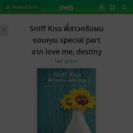
ล็อกอินเข้าระบบ
Sniff Kiss พี่สาวครับผม
ชอบคุณ special part
จาก love me, destiny
โดย
สุดธิดา