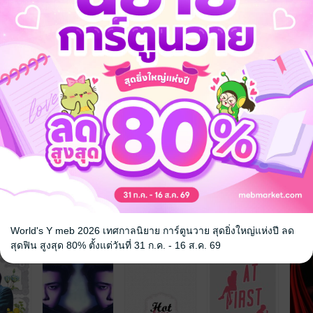
World's Y meb 2026 เทศกาลนิยาย การ์ตูนวาย สุดยิ่งใหญ่แห่งปี ลด
จ
สุดฟิน สูงสุด 80% ตั้งแต่วันที่ 31 ก.ค. - 16 ส.ค. 69