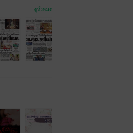
ดูทั้งหมด