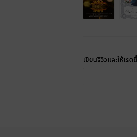
เขียนรีวิวและให้เรตติ