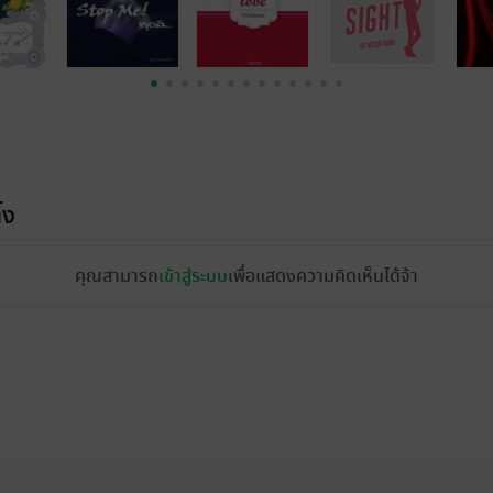
้ง
คุณสามารถ
เข้าสู่ระบบ
เพื่อแสดงความคิดเห็นได้จ้า