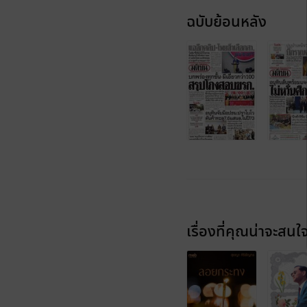
ฉบับย้อนหลัง
เรื่องที่คุณน่าจะสนใ