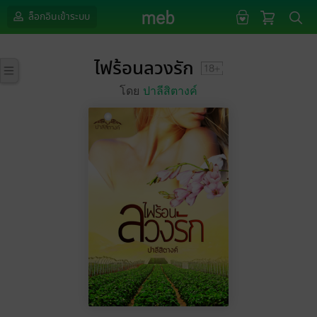
ล็อกอินเข้าระบบ
ไฟร้อนลวงรัก
โดย
ปาลีสิตางค์