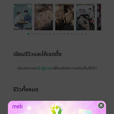
เขียนรีวิวและให้เรตติ้ง
คุณสามารถ
เข้าสู่ระบบ
เพื่อแสดงความคิดเห็นได้จ้า
รีวิวทั้งหมด
หน้าที่ 1