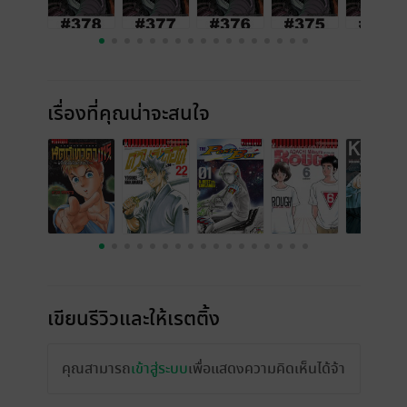
เรื่องที่คุณน่าจะสนใจ
เขียนรีวิวและให้เรตติ้ง
คุณสามารถ
เข้าสู่ระบบ
เพื่อแสดงความคิดเห็นได้จ้า