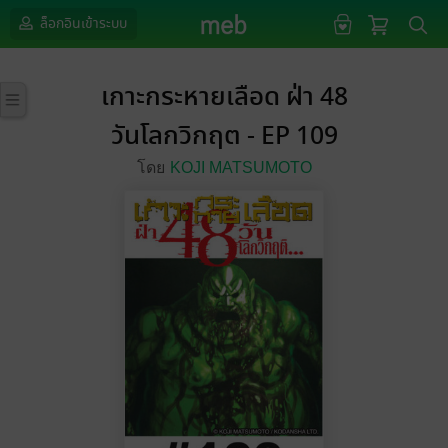
ล็อกอินเข้าระบบ
เกาะกระหายเลือด ฝ่า 48
วันโลกวิกฤต - EP 109
โดย
KOJI MATSUMOTO