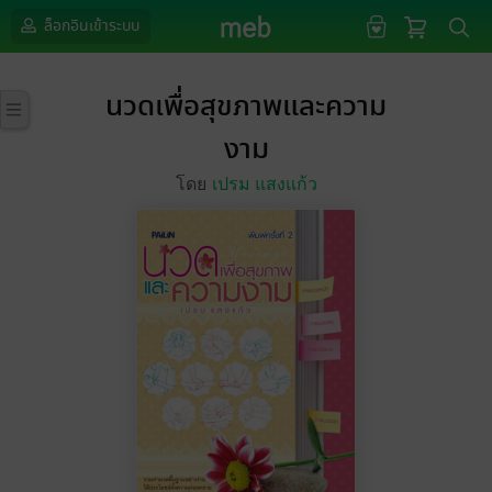
ล็อกอินเข้าระบบ
นวดเพื่อสุขภาพและความ
งาม
โดย
เปรม แสงแก้ว