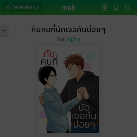
ล็อกอินเข้าระบบ
กับคนที่นัดเจอกันบ่อยๆ
โดย
nighty