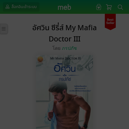
ล็อกอินเข้าระบบ
อัศวิน ซีรี่ส์ My Mafia
Doctor III
โดย
ภรปภัช