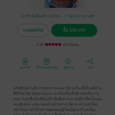
สำนักพิมพ์ภรปภัช
นิยายโรมานซ์
ทดลองอ่าน
ซื้อ 239 บาท
4.95
22 Rating
อยากได้
ซื้อเป็นของขวัญ
ติดตาม
แชร์
สวัสดีนักอ่านที่น่ารักทุกท่านนะคะ นิยายเรื่องนี้เป็นหนึ่งใน
ซีรี่ส์ชุด My Mafia Doctor จะเป็นเรื่องที่เกี่ยวข้องกับชาย
หนุ่ม 3 คนซึ่งเป็นพี่น้องกัน อีกทั้งพวกเขายังมีอาชีพเป็นคุณ
หมออีกด้วย แม้จะแตกต่างด้านสาขาก็ตาม หากแต่เบื้อง
หน้านั้นฉาบไว้ด้วยภาพคุณหมอผู้โอบอ้อมอารี แต่เบื้อง