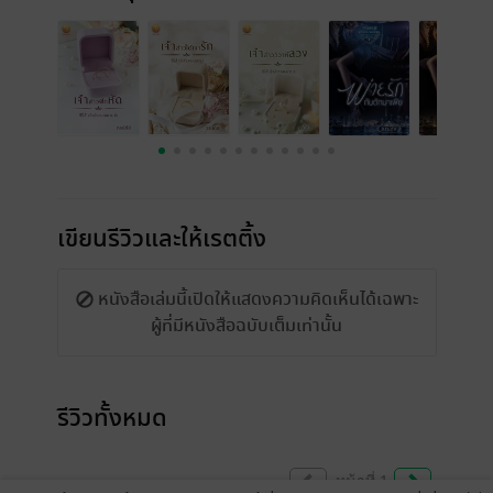
เขียนรีวิวและให้เรตติ้ง
หนังสือเล่มนี้เปิดให้แสดงความคิดเห็นได้เฉพาะ
ผู้ที่มีหนังสือฉบับเต็มเท่านั้น
รีวิวทั้งหมด
หน้าที่ 1