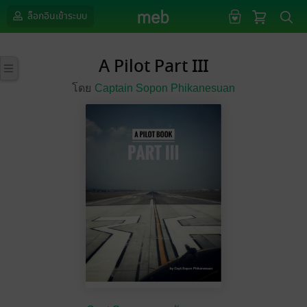
ล็อกอินเข้าระบบ
A Pilot Part III
โดย
Captain Sopon Phikanesuan