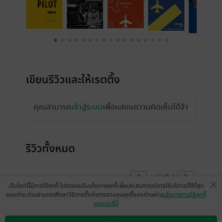
เขียนรีวิวและให้เรตติ้ง
คุณสามารถ
เข้าสู่ระบบ
เพื่อแสดงความคิดเห็นได้จ้า
รีวิวทั้งหมด
หน้าที่ 1
เว็บไซต์นี้มีการใช้คุกกี้ โปรดยอมรับนโยบายคุกกี้เพื่อประสบการณ์การใช้บริการที่ดีที่สุด
ของท่าน ท่านสามารถศึกษาวิธีการตั้งค่าการควบคุมคุกกี้ของท่านผ่าน
นโยบายการใช้คุกกี้
ของเราที่นี่
เขียนดีมากครับกัปตันโสภณ แต่มีคำผิดค่อน