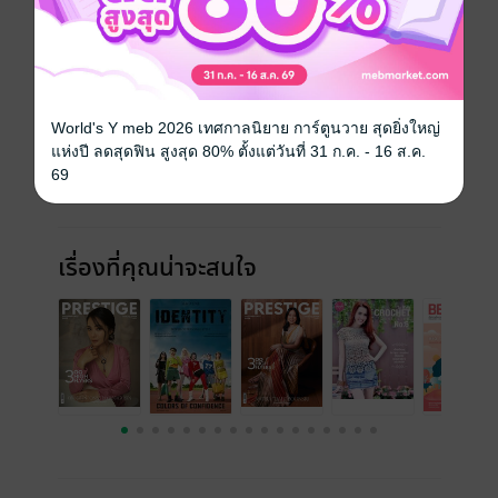
ฉบับย้อนหลัง
ดูทั้งหมด
World's Y meb 2026 เทศกาลนิยาย การ์ตูนวาย สุดยิ่งใหญ่
แห่งปี ลดสุดฟิน สูงสุด 80% ตั้งแต่วันที่ 31 ก.ค. - 16 ส.ค.
69
เรื่องที่คุณน่าจะสนใจ