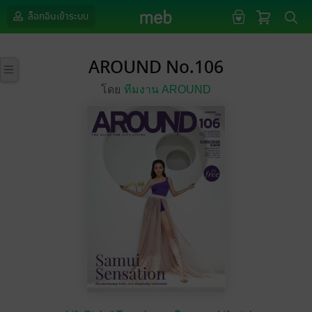
ล็อกอินเข้าระบบ
AROUND No.106
โดย
ทีมงาน AROUND