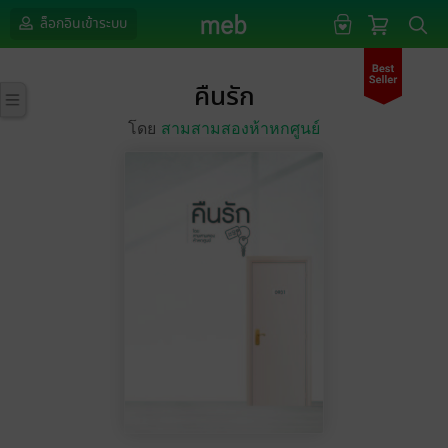
ล็อกอินเข้าระบบ
คืนรัก
โดย
สามสามสองห้าหกศูนย์