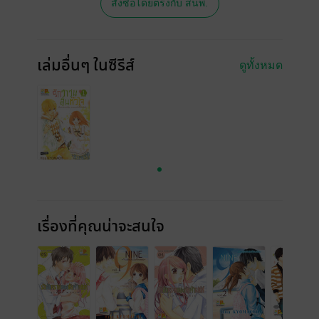
สั่งซื้อโดยตรงกับ สนพ.
เล่มอื่นๆ ในซีรีส์
ดูทั้งหมด
เรื่องที่คุณน่าจะสนใจ