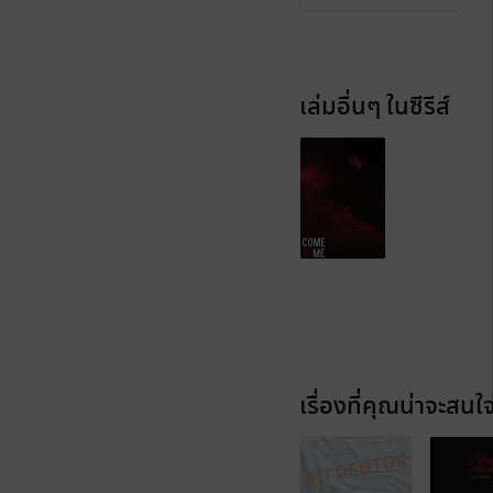
เล่มอื่นๆ ในซีรีส์
เรื่องที่คุณน่าจะสนใ