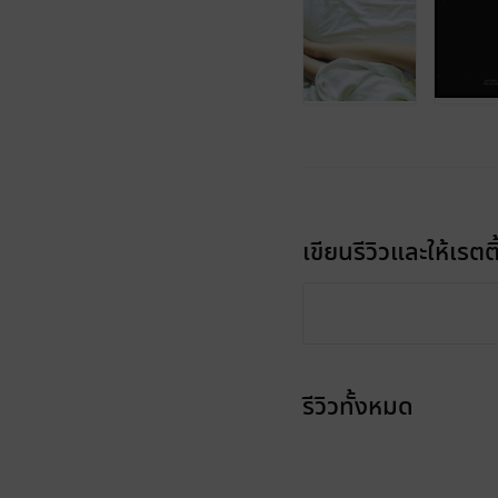
เขียนรีวิวและให้เรตติ
รีวิวทั้งหมด