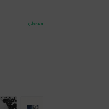
ดูทั้งหมด