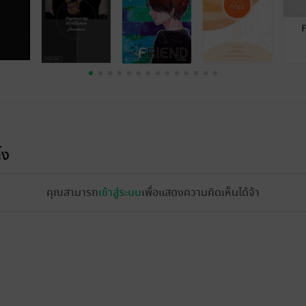
้ง
คุณสามารถ
เข้าสู่ระบบ
เพื่อแสดงความคิดเห็นได้จ้า