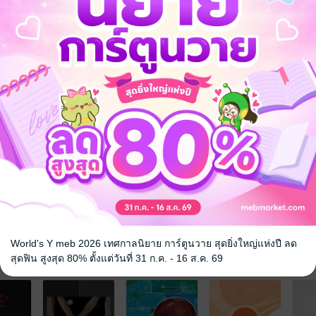
World's Y meb 2026 เทศกาลนิยาย การ์ตูนวาย สุดยิ่งใหญ่แห่งปี ลด
จ
สุดฟิน สูงสุด 80% ตั้งแต่วันที่ 31 ก.ค. - 16 ส.ค. 69