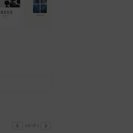
หน้าที่ 1