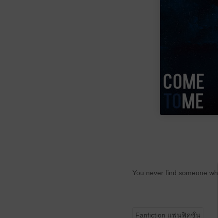
You never find someone who
Fanfiction แฟนฟิคชั่น