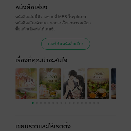
หนังสือเสียง
หนังสือเล่มนี้มีวางขายที่ MEB ในรูปแบบ
หนังสือเสียงด้วยนะ หากสนใจสามารถเลือก
ซื้อแล้วเปิดฟังได้เลยจ้ะ
เวอร์ชันหนังสือเสียง
เรื่องที่คุณน่าจะสนใจ
เขียนรีวิวและให้เรตติ้ง