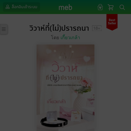
ล็อกอินเข้าระบบ
วิวาห์ที่(ไม่)ปรารถนา
โดย
เกี้ยวเกล้า