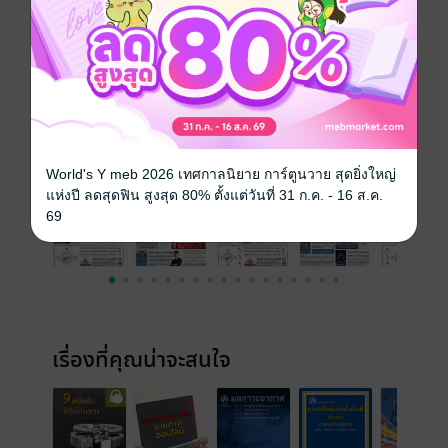
วันที่วางขาย
23 กุมภาพันธ์ 2562
ความยาว
32 หน้า
ราคาปก
25 บาท
ฉบับย้อนหลัง
ดูทั้งหมด
World's Y meb 2026 เทศกาลนิยาย การ์ตูนวาย สุดยิ่งใหญ่
แห่งปี ลดสุดฟิน สูงสุด 80% ตั้งแต่วันที่ 31 ก.ค. - 16 ส.ค.
69
เรื่องที่คุณน่าจะสนใจ