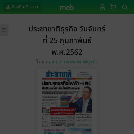
ล็อกอินเข้าระบบ
ประชาชาติธุรกิจ วันจันทร์
ที่ 25 กุมภาพันธ์
พ.ศ.2562
โดย
กอง บก. ประชาชาติธุรกิจ