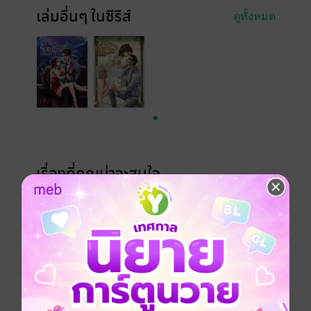
เล่มอื่นๆ ในซีรีส์
ดูทั้งหมด
เรื่องที่คุณน่าจะสนใจ