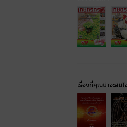
เรื่องที่คุณน่าจะสนใ