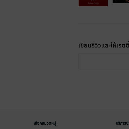
เขียนรีวิวและให้เรตติ
เลือกหมวดหมู่
บริการช