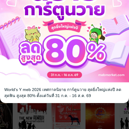
จ
World's Y meb 2026 เทศกาลนิยาย การ์ตูนวาย สุดยิ่งใหญ่แห่งปี ลด
สุดฟิน สูงสุด 80% ตั้งแต่วันที่ 31 ก.ค. - 16 ส.ค. 69