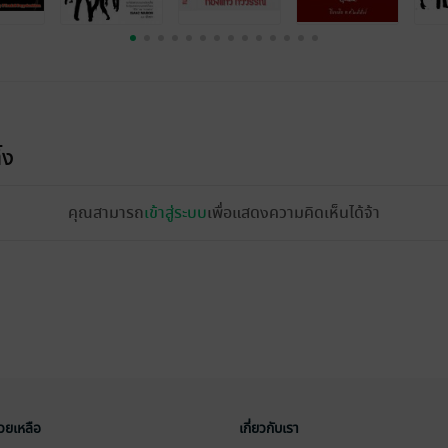
้ง
คุณสามารถ
เข้าสู่ระบบ
เพื่อแสดงความคิดเห็นได้จ้า
่วยเหลือ
เกี่ยวกับเรา