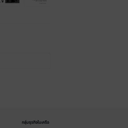
กลุ่มธุรกิจในเครือ