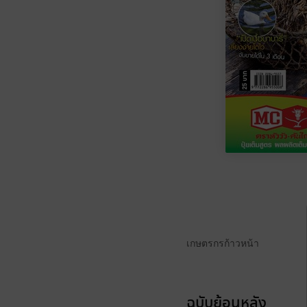
เกษตรกรก้าวหน้า
ฉบับย้อนหลัง