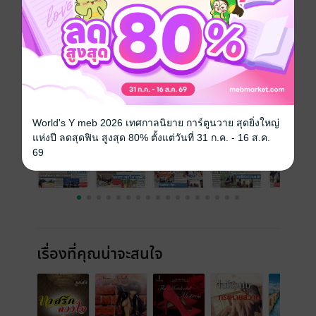
วันที่วางขาย
02 มีนาคม 2562
ความยาว
24 หน้า
ราคาปก
10 บาท
ฉบับย้อนหลัง
ดูทั้งหมด
World's Y meb 2026 เทศกาลนิยาย การ์ตูนวาย สุดยิ่งใหญ่
แห่งปี ลดสุดฟิน สูงสุด 80% ตั้งแต่วันที่ 31 ก.ค. - 16 ส.ค.
69
เรื่องที่คุณน่าจะสนใจ