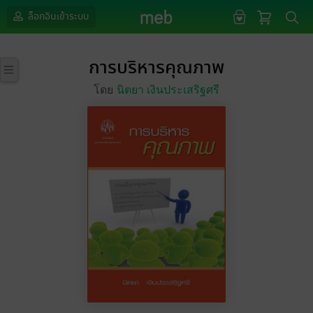
ล็อกอินเข้าระบบ
การบริหารคุณภาพ
โดย
นิตยา เงินประเสริฐศรี