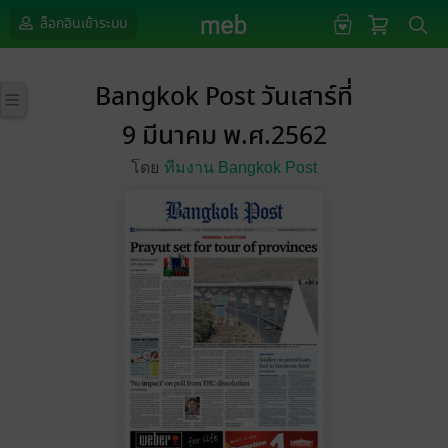
ล็อกอินเข้าระบบ
Bangkok Post วันเสาร์ที่
9 มีนาคม พ.ศ.2562
โดย
ทีมงาน Bangkok Post