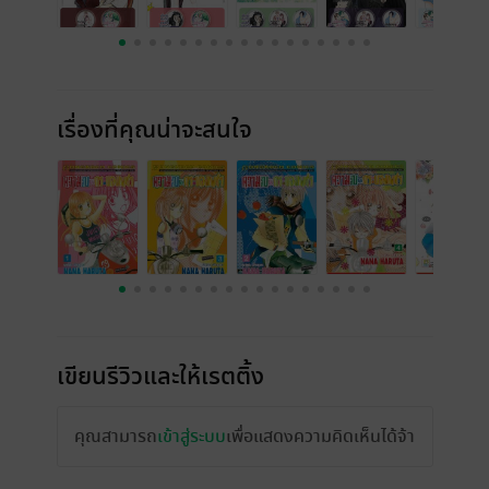
เรื่องที่คุณน่าจะสนใจ
เขียนรีวิวและให้เรตติ้ง
คุณสามารถ
เข้าสู่ระบบ
เพื่อแสดงความคิดเห็นได้จ้า