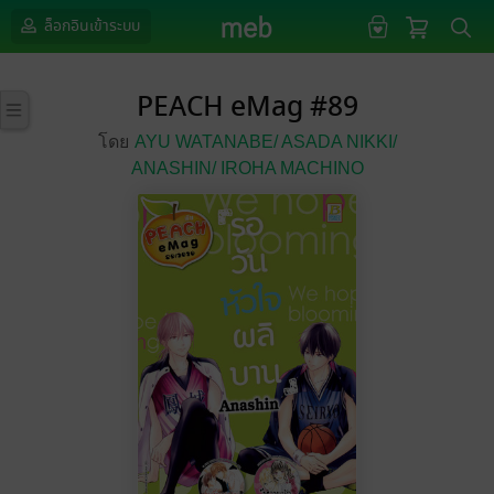
ล็อกอินเข้าระบบ
PEACH eMag #89
โดย
AYU WATANABE/
ASADA NIKKI/
ANASHIN/
IROHA MACHINO