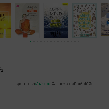
้ง
คุณสามารถ
เข้าสู่ระบบ
เพื่อแสดงความคิดเห็นได้จ้า