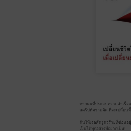
หากคนที่ประสบความสำเร็จและ
สคริปท์ความคิด ที่จะเปลี่ยนท
ค้นให้เจอศัตรูตัวร้ายที่ซ่อน
เป็นได้ทุกอย่างที่อยากเป็น!