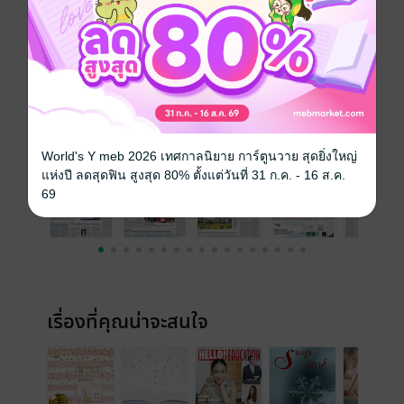
ความยาว
68 หน้า
ราคาปก
30 บาท
ฉบับย้อนหลัง
ดูทั้งหมด
World's Y meb 2026 เทศกาลนิยาย การ์ตูนวาย สุดยิ่งใหญ่
แห่งปี ลดสุดฟิน สูงสุด 80% ตั้งแต่วันที่ 31 ก.ค. - 16 ส.ค.
69
เรื่องที่คุณน่าจะสนใจ