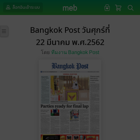
ล็อกอินเข้าระบบ
Bangkok Post วันศุกร์ที่
22 มีนาคม พ.ศ.2562
โดย
ทีมงาน Bangkok Post