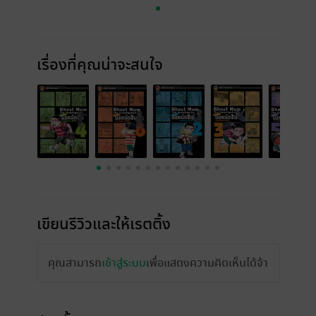
เรื่องที่คุณน่าจะสนใจ
เขียนรีวิวและให้เรตติ้ง
คุณสามารถ
เข้าสู่ระบบ
เพื่อแสดงความคิดเห็นได้จ้า