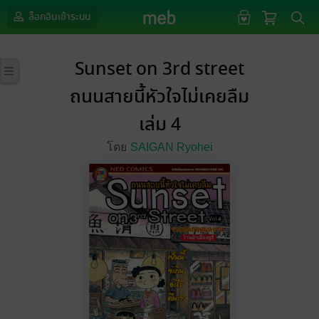
ล็อกอินเข้าระบบ
Sunset on 3rd street
ถนนสายนี้หัวใจไม่เคยลืม
เล่ม 4
โดย
SAIGAN Ryohei