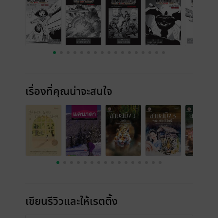
เรื่องที่คุณน่าจะสนใจ
เขียนรีวิวและให้เรตติ้ง