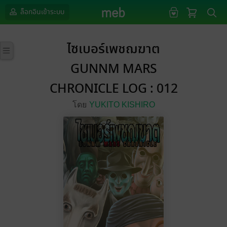
ล็อกอินเข้าระบบ
ไซเบอร์เพชฌฆาต
GUNNM MARS
CHRONICLE LOG : 012
โดย
YUKITO KISHIRO