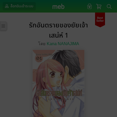
ล็อกอินเข้าระบบ
รักอันตรายของยัยเจ้า
เสน่ห์ 1
โดย
Kana NANAJIMA