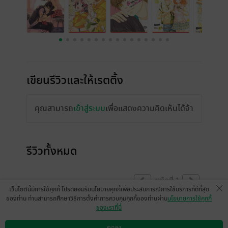
เขียนรีวิวและให้เรตติ้ง
คุณสามารถ
เข้าสู่ระบบ
เพื่อแสดงความคิดเห็นได้จ้า
รีวิวทั้งหมด
หน้าที่ 1
เว็บไซต์นี้มีการใช้คุกกี้ โปรดยอมรับนโยบายคุกกี้เพื่อประสบการณ์การใช้บริการที่ดีที่สุด
ของท่าน ท่านสามารถศึกษาวิธีการตั้งค่าการควบคุมคุกกี้ของท่านผ่าน
นโยบายการใช้คุกกี้
ของเราที่นี่
ละมุนมากคะ ❤️
ตกลง