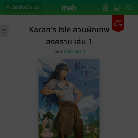
ล็อกอินเข้าระบบ
Karan's Isle สวนผักเทพ
สงคราม เล่ม 1
โดย
V.Rondell