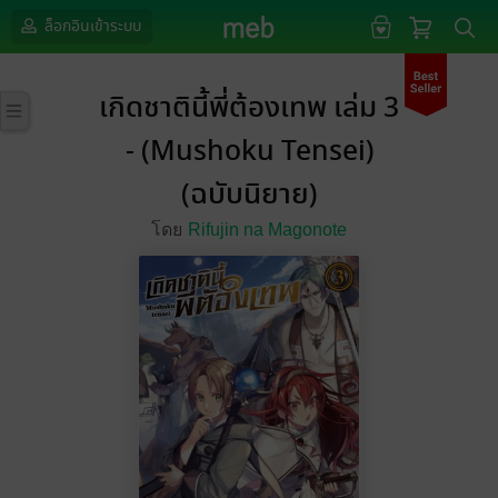
ล็อกอินเข้าระบบ
เกิดชาตินี้พี่ต้องเทพ เล่ม 3
- (Mushoku Tensei)
(ฉบับนิยาย)
โดย
Rifujin na Magonote