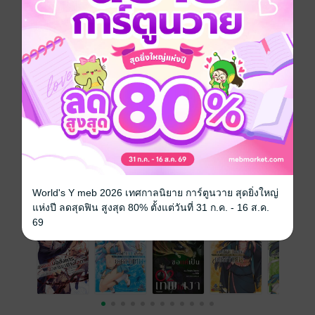
เล่มอื่นๆ ในซีรีส์
ดูทั้งหมด
World's Y meb 2026 เทศกาลนิยาย การ์ตูนวาย สุดยิ่งใหญ่
เรื่องที่คุณน่าจะสนใจ
แห่งปี ลดสุดฟิน สูงสุด 80% ตั้งแต่วันที่ 31 ก.ค. - 16 ส.ค.
69