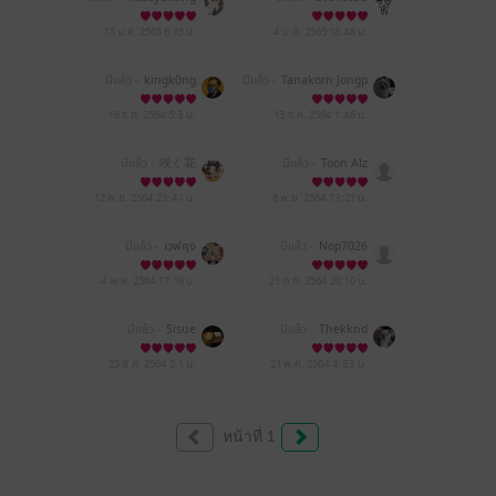
15 ม.ค. 2565
6:15 น.
4 ม.ค. 2565
18:48 น.
มีแล้ว -
kingk0ng
มีแล้ว -
Tanakorn Jongp
ian
16 ธ.ค. 2564
5:3 น.
13 ธ.ค. 2564
1:46 น.
มีแล้ว -
咲く花
มีแล้ว -
Toon Alz
12 พ.ย. 2564
23:41 น.
8 พ.ย. 2564
13:21 น.
มีแล้ว -
เวฟคุง
มีแล้ว -
Nop7026
4 พ.ย. 2564
17:18 น.
21 ต.ค. 2564
20:10 น.
มีแล้ว -
Sisue
มีแล้ว -
Thekknd
25 ส.ค. 2564
5:1 น.
21 พ.ค. 2564
4:33 น.
หน้าที่ 1