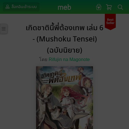
ล็อกอินเข้าระบบ
เกิดชาตินี้พี่ต้องเทพ เล่ม 6
- (Mushoku Tensei)
(ฉบับนิยาย)
โดย
Rifujin na Magonote