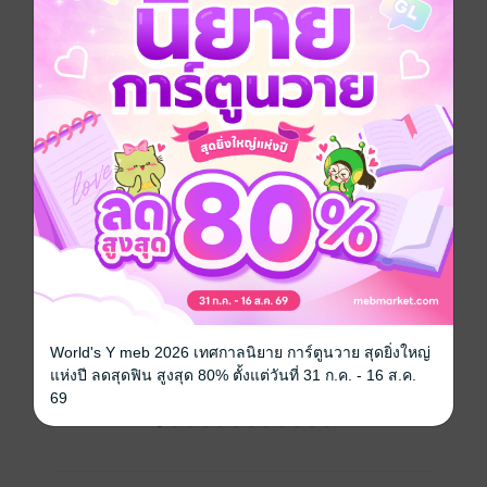
เล่มอื่นๆ ในซีรีส์
ดูทั้งหมด
เรื่องที่คุณน่าจะสนใจ
World's Y meb 2026 เทศกาลนิยาย การ์ตูนวาย สุดยิ่งใหญ่
แห่งปี ลดสุดฟิน สูงสุด 80% ตั้งแต่วันที่ 31 ก.ค. - 16 ส.ค.
69