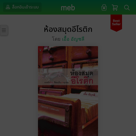
ล็อกอินเข้าระบบ
ห้องสมุดอีโรติก
โดย
เอื้อ อัญชลี