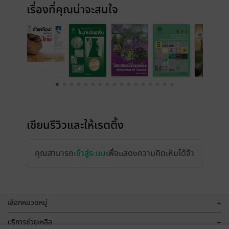
เรื่องที่คุณน่าจะสนใจ
เขียนรีวิวและให้เรตติ้ง
คุณสามารถ
เข้าสู่ระบบ
เพื่อแสดงความคิดเห็นได้จ้า
เลือกหมวดหมู่
+
บริการช่วยเหลือ
+