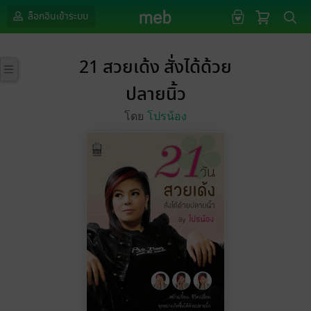
ล็อกอินเข้าระบบ
21 สวยเด้ง สั่งได้ด้วย
ปลายนิ้ว
โดย
โปรน้อง