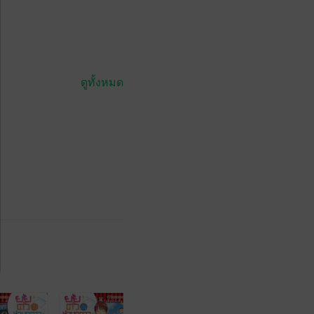
ดูทั้งหมด