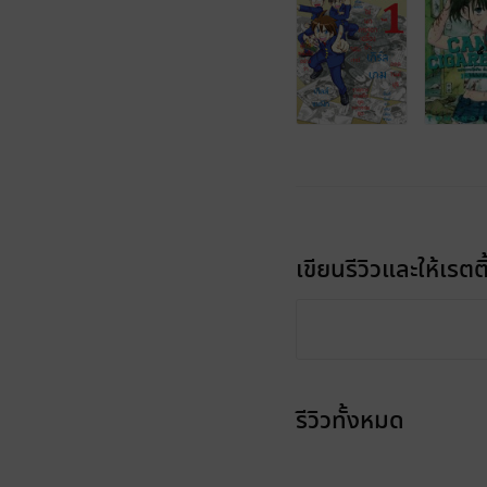
เขียนรีวิวและให้เรตติ
รีวิวทั้งหมด