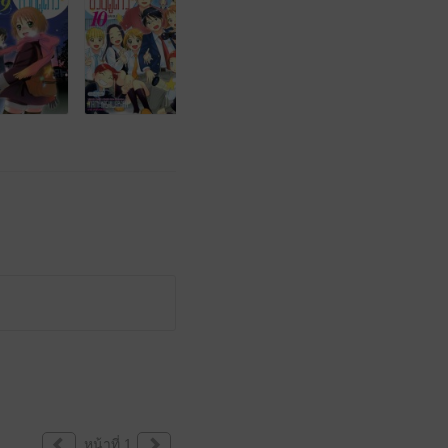
หน้าที่ 1