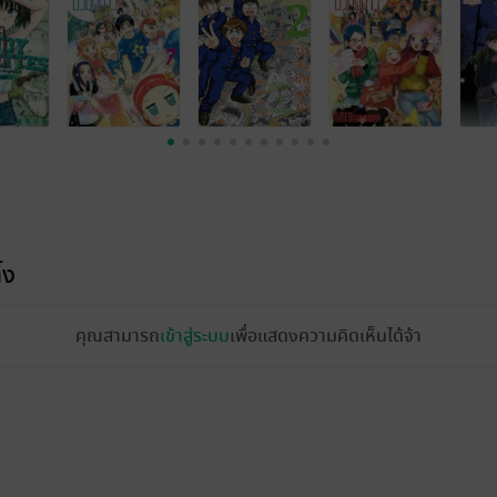
้ง
คุณสามารถ
เข้าสู่ระบบ
เพื่อแสดงความคิดเห็นได้จ้า