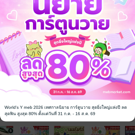
ตูนแก๊ก
World's Y meb 2026 เทศกาลนิยาย การ์ตูนวาย สุดยิ่งใหญ่แห่งปี ลด
สุดฟิน สูงสุด 80% ตั้งแต่วันที่ 31 ก.ค. - 16 ส.ค. 69
จ