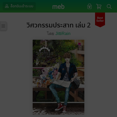
ล็อกอินเข้าระบบ
วิศวกรรมประสาท เล่ม 2
โดย
JittiRain