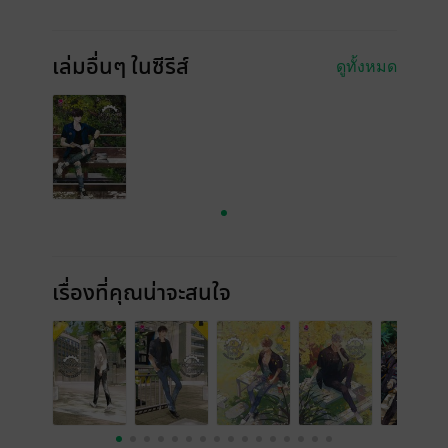
เล่มอื่นๆ ในซีรีส์
ดูทั้งหมด
เรื่องที่คุณน่าจะสนใจ