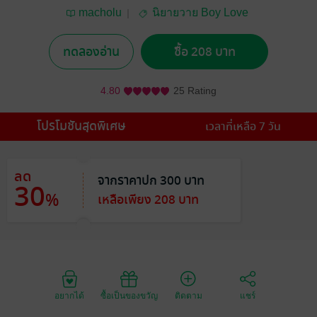
macholu
นิยายวาย Boy Love
/ Yaoi
ทดลองอ่าน
ซื้อ 208 บาท
4.80
25 Rating
โปรโมชันสุดพิเศษ
เวลาที่เหลือ 7 วัน
ลด
จากราคาปก 300 บาท
30
%
เหลือเพียง 208 บาท
อยากได้
ซื้อเป็นของขวัญ
ติดตาม
แชร์