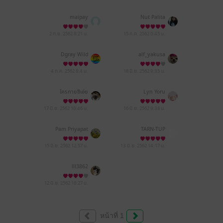
maipay
Nut Palita
2 ก.ย. 2562
8:21 น.
15 ก.ค. 2562
0:45 น.
Dgray Wild
alf_yakusa
4 ก.ค. 2562
6:4 น.
18 มิ.ย. 2562
9:35 น.
ใครทายซิเอ่ย
Lyn Yoru
17 มิ.ย. 2562
10:46 น.
16 มิ.ย. 2562
9:38 น.
Pam Priyapat
TARN-TUP
15 มิ.ย. 2562
12:57 น.
13 มิ.ย. 2562
14:17 น.
lll3862
12 มิ.ย. 2562
16:27 น.
หน้าที่ 1