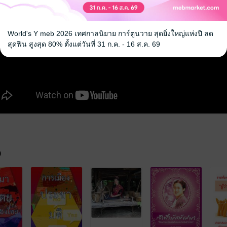
World's Y meb 2026 เทศกาลนิยาย การ์ตูนวาย สุดยิ่งใหญ่แห่งปี ลด
สุดฟิน สูงสุด 80% ตั้งแต่วันที่ 31 ก.ค. - 16 ส.ค. 69
จ