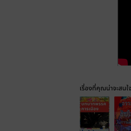
เรื่องที่คุณน่าจะสนใ