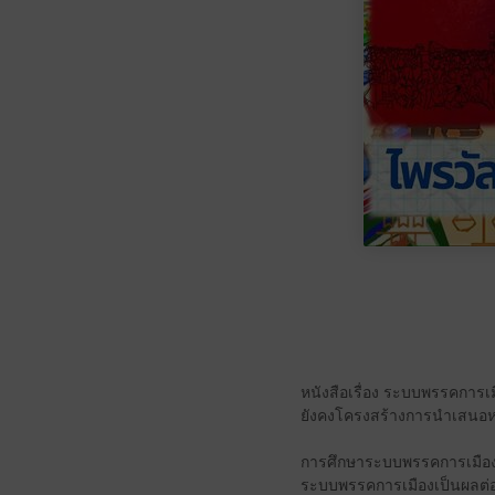
หนังสือเรื่อง ระบบพรรคการเมื
ยังคงโครงสร้างการนำเสนอหน
การศึกษาระบบพรรคการเมือง
ระบบพรรคการเมืองเป็นผลต่