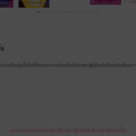
้ง
หนังสือเล่มนี้เปิดให้แสดงความคิดเห็นได้เฉพาะผู้ที่มีหนังสือฉบับเต็มเท่าน
ขณะนี้แสดงความคิดเห็นได้เฉพาะผู้ที่มีหนังสือฉบับเต็มเท่านั้น