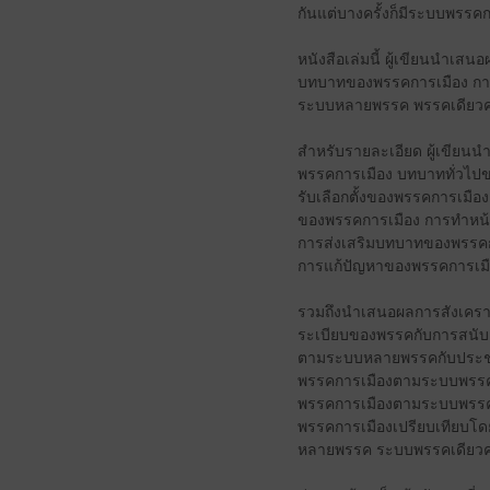
กันแต่บางครั้งก็มีระบบพรรคก
หนังสือเล่มนี้ ผู้เขียนนำ
บทบาทของพรรคการเมือง กา
ระบบหลายพรรค พรรคเดียวคร
สำหรับรายละเอียด ผู้เขียน
พรรคการเมือง บทบาททั่วไป
รับเลือกตั้งของพรรคการเมื
ของพรรคการเมือง การทำหน้
การส่งเสริมบทบาทของพรรค
การแก้ปัญหาของพรรคการเมื
รวมถึงนำเสนอผลการสังเคราะ
ระเบียบของพรรคกับการสนับ
ตามระบบหลายพรรคกับประชา
พรรคการเมืองตามระบบพรรคเ
พรรคการเมืองตามระบบพรรคเ
พรรคการเมืองเปรียบเทียบโด
หลายพรรค ระบบพรรคเดียว