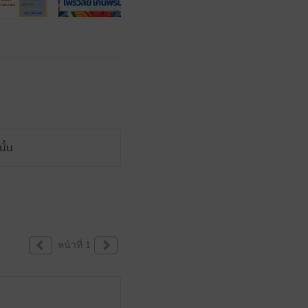
ั้น
หน้าที่ 1