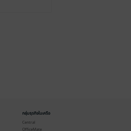
กลุ่มธุรกิจในเครือ
Central
OfficeMate