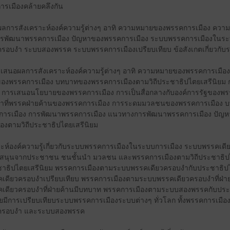
ารเมืองคล้ายคลึงกัน
เสนอผลการสังเคราะห์องค์ความรู้ต่างๆ อาทิ ความหมายของพรรคการเมือง ค
รพัฒนาพรรคการเมือง ปัญหาของพรรคการเมือง ระบบพรรคการเมืองในระ
อบงำ ระบบสองพรรค ระบบพรรคการเมืองเปรียบเทียบ ข้อสังเกตเกี่ยวกับ
นำเสนอผลการสังเคราะห์องค์ความรู้ต่างๆ อาทิ ความหมายของพรรคการเมื
ของพรรคการเมือง บทบาทของพรรคการเมืองตามวิถีประชาธิปไตยเสรีนิยม ก
อง การเสนอนโยบายของพรรคการเมือง การเป็นสื่อกลางกับองค์การรัฐของพรร
าที่พรรคฝ่ายค้านของพรรคการเมือง การระดมมวลชนของพรรคการเมือง บ
การเมือง การพัฒนาพรรคการเมือง แนวทางการพัฒนาพรรคการเมือง ปัญ
องตามวิถีประชาธิปไตยเสรีนิยม
ห์องค์ความรู้เกี่ยวกับระบบพรรคการเมืองในระบบการเมือง ระบบพรรคเดี
สนุนจากประชาชน ชนชั้นนำ มวลชน และพรรคการเมืองตามวิถีประชาธิปไ
ธิปไตยเสรีนิยม พรรคการเมืองตามระบบพรรคเดียวครอบงำกับประชาธิปไต
ดียวครอบงำเปรียบเทียบ พรรคการเมืองตามระบบพรรคเดียวครอบงำที่ฝ่าย
ดียวครอบงำที่ฝ่ายค้านมีบทบาท พรรคการเมืองตามระบบสองพรรคกับประ
ยมีการเปรียบเทียบระบบพรรคการเมืองระบบต่างๆ ทั่วโลก ทั้งพรรคการเม
ครอบงำ และระบบสองพรรค