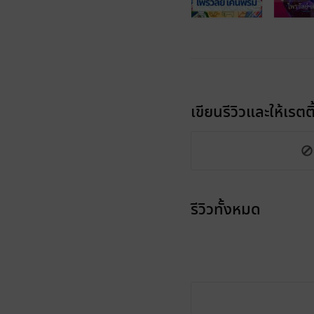
เขียนรีวิวและให้เรตติ
รีวิวทั้งหมด