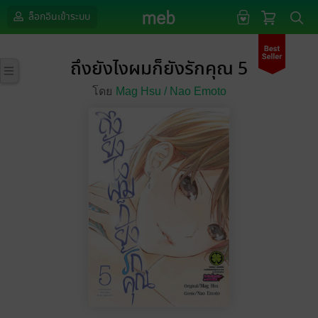
ล็อกอินเข้าระบบ
ถึงยังไงผมก็ยังรักคุณ 5
โดย
Mag Hsu /
Nao Emoto