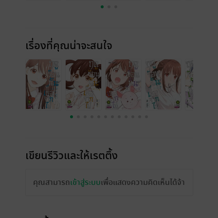
เรื่องที่คุณน่าจะสนใจ
เขียนรีวิวและให้เรตติ้ง
คุณสามารถ
เข้าสู่ระบบ
เพื่อแสดงความคิดเห็นได้จ้า