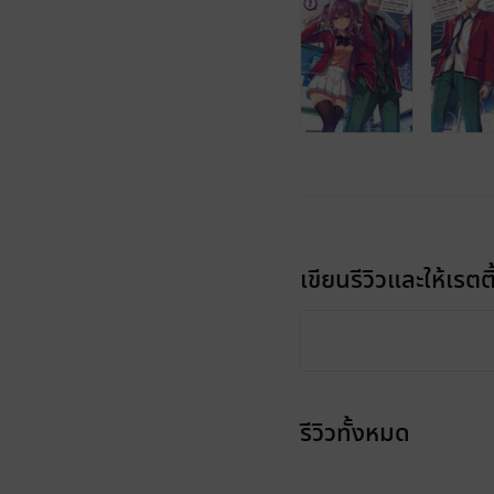
เขียนรีวิวและให้เรตติ
รีวิวทั้งหมด