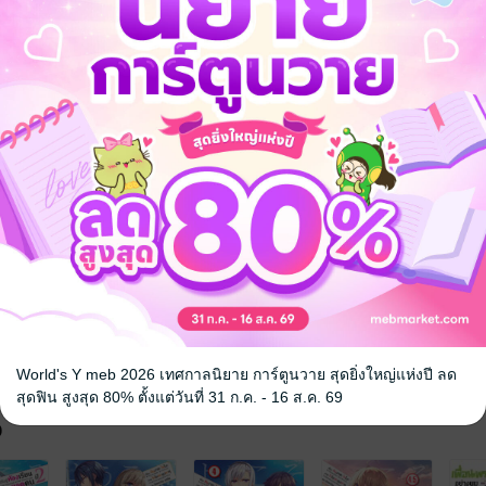
รือติดต่อคนขายโดยตรงเลยจ้ะ
World's Y meb 2026 เทศกาลนิยาย การ์ตูนวาย สุดยิ่งใหญ่แห่งปี ลด
สุดฟิน สูงสุด 80% ตั้งแต่วันที่ 31 ก.ค. - 16 ส.ค. 69
จ