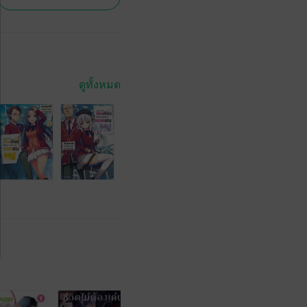
ดูทั้งหมด