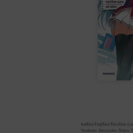
ขอต้อนรับสู่ห้องเรียนนิยม 
Youkoso Jitsuryoku Shijou 