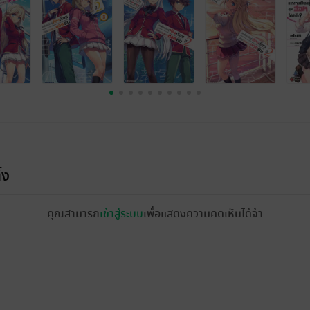
้ง
คุณสามารถ
เข้าสู่ระบบ
เพื่อแสดงความคิดเห็นได้จ้า