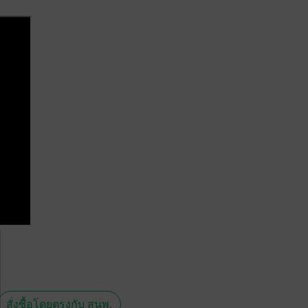
สั่งซื้อโดยตรงกับ สนพ.