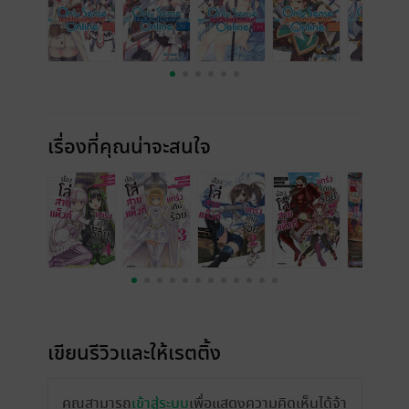
เรื่องที่คุณน่าจะสนใจ
เขียนรีวิวและให้เรตติ้ง
คุณสามารถ
เข้าสู่ระบบ
เพื่อแสดงความคิดเห็นได้จ้า